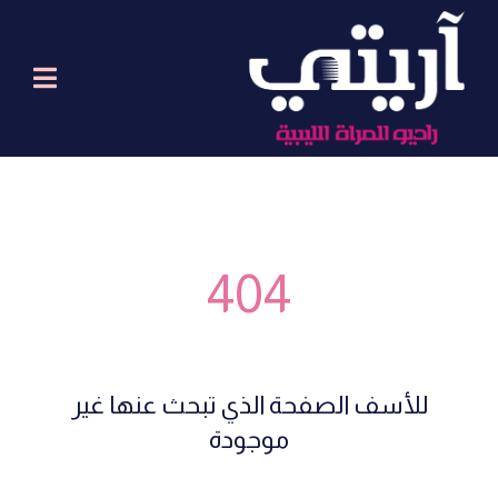
404
للأسف الصفحة الذي تبحث عنها غير
موجودة