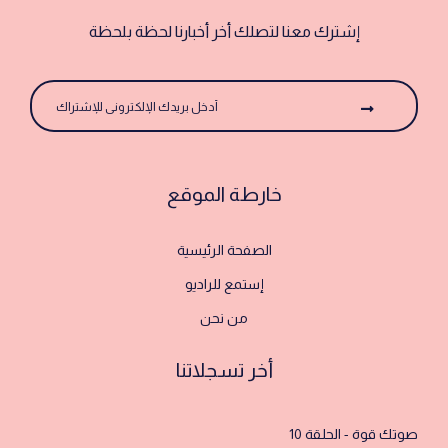
إشترك معنا لتصلك أخر أخبارنا لحظة بلحظة
خارطة الموقع
الصفحة الرئيسية
إستمع للراديو
من نحن
أخر تسجلاتنا
صوتك قوة - الحلقة 10