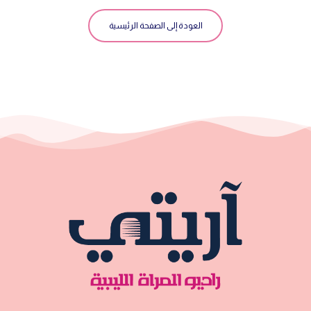
العودة إلى الصفحة الرئيسية